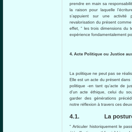
prendre en main sa responsabilit
la raison pour laquelle l’écritu
s’appuient sur une activité 
revalorisation du présent comme 
effet, “ les trois dimensions du 
expérience fondamentalement poli
4. Acte Politique ou Justice a
La politique ne peut pas se réal
Elle est un acte du présent dans 
politique -en tant qu’acte de ju
d’un acte éthique, celui du so
garder des générations précéd
notre réflexion à travers ces deu
4.1. La posture 
“ Articuler historiquement le pass