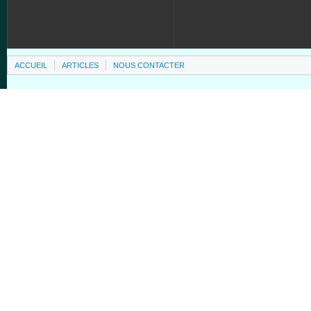
ACCUEIL
ARTICLES
NOUS CONTACTER