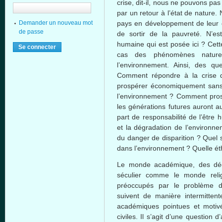
crise, dit-il, nous ne pouvons pas 
par un retour à l’état de nature
pays en développement de leur dr
Demander un nouveau mot
de passe
de sortir de la pauvreté. N’es
humaine qui est posée ici ? Cett
cas des phénomènes nature
l’environnement. Ainsi, des que
Comment répondre à la crise 
prospérer économiquement sans 
l’environnement ? Comment pros
les générations futures auront a
part de responsabilité de l’être
et la dégradation de l’environ
du danger de disparition ? Quel 
dans l’environnement ? Quelle ét
Le monde académique, des déci
séculier comme le monde relig
préoccupés par le problème d
suivent de manière intermittent
académiques pointues et motiv
civiles. Il s’agit d’une question