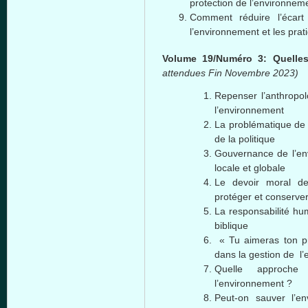
protection de l’environnem
Comment réduire l’écart 
l’environnement et les prat
Volume 19/Numéro 3: Quelles
attendues Fin Novembre 2023)
Repenser l’anthropol
l’environnement
La problématique de l
de la politique
Gouvernance de l’env
locale et globale
Le devoir moral de
protéger et conserve
La responsabilité hu
biblique
« Tu aimeras ton p
dans la gestion de l
Quelle approche
l’environnement ?
Peut-on sauver l’e