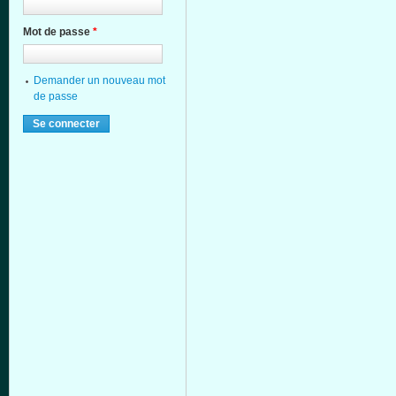
Mot de passe
*
Demander un nouveau mot
de passe