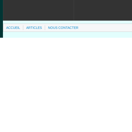
ACCUEIL
ARTICLES
NOUS CONTACTER