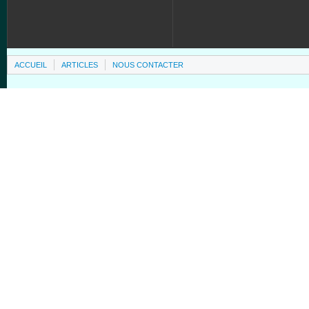
ACCUEIL
ARTICLES
NOUS CONTACTER