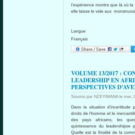
l’expérience montre que là où la 
elle laisse le vide aux monstruosi
Langue
Français
VOLUME 13/2017 : C
LEADERSHIP EN AFRI
PERSPECTIVES D’AVE
Soumis par
NZEYIMANA
le
mer, 
Dans la situation d’incertitude
droits de l’homme et le mercantil
des pays africains, les ques
quintessence du leadershipse p
Quelle est la finalité de la com