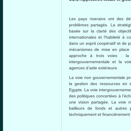
Les pays riverains ont des dé
problèmes partagés. La stratég
basée sur la clarté des objectif
internationales et l’habileté à 
dans un esprit coopératif et de 
mécanismes de mise en place d
approche à trois voies : la
intergouvernementale et la voie
agences d’aide extérieure.
La voie non gouvernementale prév
la gestion des ressources en 
Egypte. La voie intergouvernement
des politiques concertées à l’éc
une vision partagée. La voie mu
bailleurs de fonds et autres p
techniquement et financièrement 