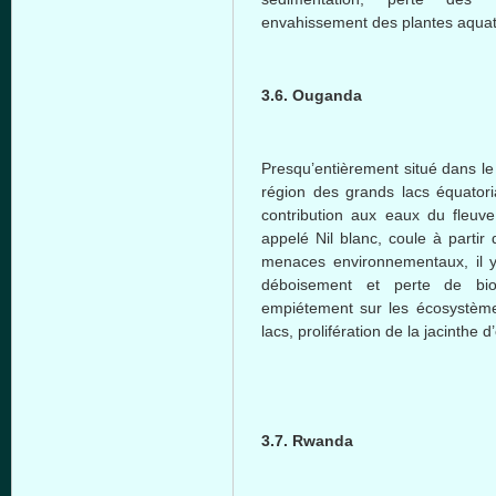
envahissement des plantes aquat
3.6. Ouganda
Presqu’entièrement situé dans le 
région des grands lacs équator
contribution aux eaux du fleuve 
appelé Nil blanc, coule à parti
menaces environnementaux, il 
déboisement et perte de biom
empiétement sur les écosystème
lacs, prolifération de la jacinthe d
3.7. Rwanda