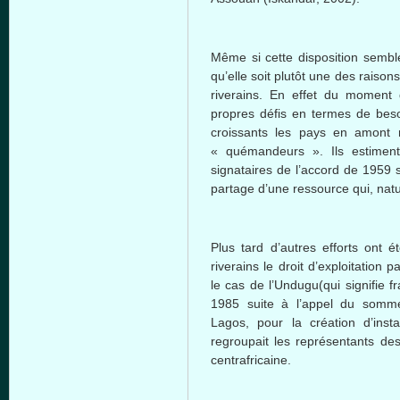
Même si cette disposition sembl
qu’elle soit plutôt une des raison
riverains. En effet du moment
propres défis en termes de bes
croissants les pays en amont 
« quémandeurs ». Ils estiment
signataires de l’accord de 1959 s
partage d’une ressource qui, natu
Plus tard d’autres efforts ont
riverains le droit d’exploitation 
le cas de l’Undugu(qui signifie fr
1985 suite à l’appel du somme
Lagos, pour la création d’inst
regroupait les représentants des
centrafricaine.