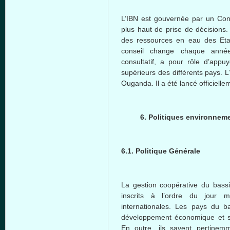
L’IBN est gouvernée par un Con
plus haut de prise de décisions.
des ressources en eau des Eta
conseil change chaque anné
consultatif, a pour rôle d’appu
supérieurs des différents pays. 
Ouganda. Il a été lancé officiell
6. Politiques environneme
6.1. Politique Générale
La gestion coopérative du bassi
inscrits à l’ordre du jour
internationales. Les pays du b
développement économique et so
En outre, ils savent pertinemm