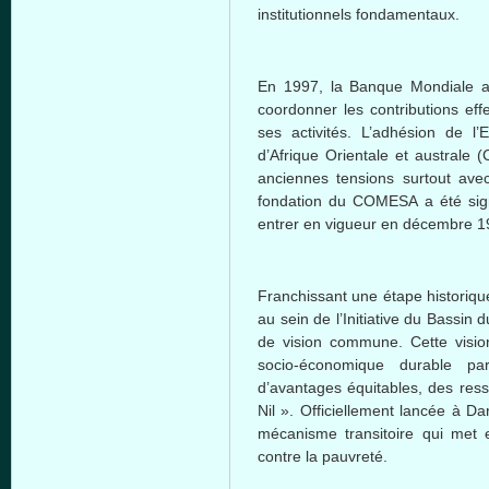
institutionnels fondamentaux.
En 1997, la Banque Mondiale a 
coordonner les contributions ef
ses activités. L’adhésion de
d’Afrique Orientale et australe
anciennes tensions surtout avec
fondation du COMESA a été si
entrer en vigueur en décembre 1
Franchissant une étape historique,
au sein de l’Initiative du Bassin
de vision commune. Cette visi
socio-économique durable par l
d’avantages équitables, des re
Nil ». Officiellement lancée à D
mécanisme transitoire qui met 
contre la pauvreté.