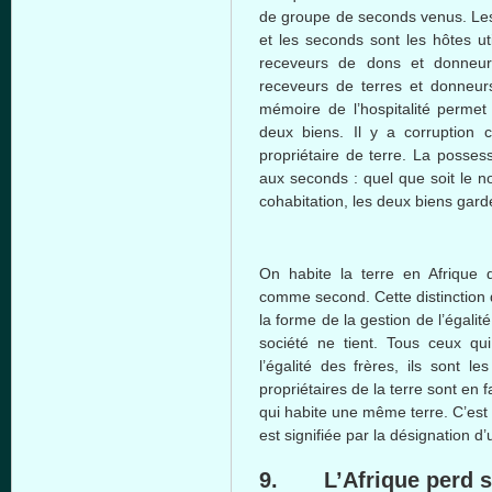
de groupe de seconds venus. Les 
et les seconds sont les hôtes ut
receveurs de dons et donneur
receveurs de terres et donneur
mémoire de l’hospitalité permet 
deux biens. Il y a corruption 
propriétaire de terre. La posses
aux seconds : quel que soit le n
cohabitation, les deux biens gard
On habite la terre en Afriqu
comme second. Cette distinction 
la forme de la gestion de l’égalit
société ne tient. Tous ceux qu
l’égalité des frères, ils sont l
propriétaires de la terre sont en 
qui habite une même terre. C’est l
est signifiée par la désignation 
9. L’Afrique perd s