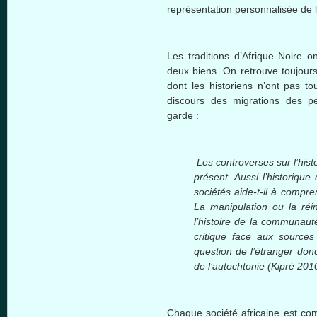
représentation personnalisée de 
Les traditions d’Afrique Noire 
deux biens. On retrouve toujours
dont les historiens n’ont pas to
discours des migrations des pe
garde :
Les controverses sur l’hist
présent. Aussi l’historique
sociétés aide-t-il à compr
La manipulation ou la réin
l’histoire de la communauté
critique face aux sources 
question de l’étranger don
de l’autochtonie (Kipré 2010
Chaque société africaine est c