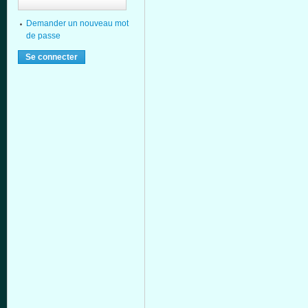
Demander un nouveau mot
de passe