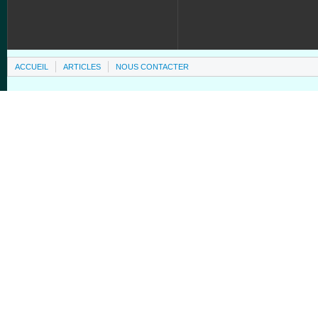
ACCUEIL
ARTICLES
NOUS CONTACTER