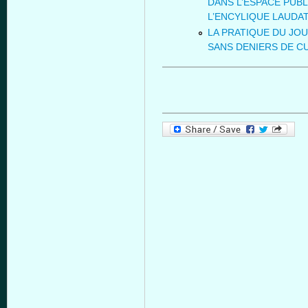
DANS L’ESPACE PUB
L’ENCYLIQUE LAUDAT
LA PRATIQUE DU JO
SANS DENIERS DE C