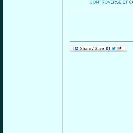
CONTROVERSE ET C