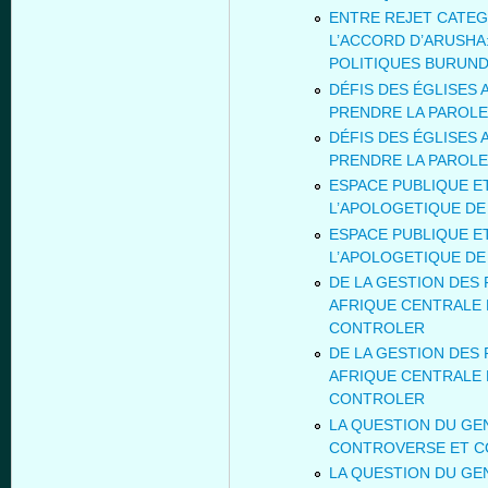
ENTRE REJET CATEG
L’ACCORD D’ARUSHA
POLITIQUES BURUND
DÉFIS DES ÉGLISES 
PRENDRE LA PAROLE
DÉFIS DES ÉGLISES 
PRENDRE LA PAROLE
ESPACE PUBLIQUE ET
L’APOLOGETIQUE DE
ESPACE PUBLIQUE ET
L’APOLOGETIQUE DE
DE LA GESTION DES
AFRIQUE CENTRALE 
CONTROLER
DE LA GESTION DES
AFRIQUE CENTRALE 
CONTROLER
LA QUESTION DU GE
CONTROVERSE ET C
LA QUESTION DU GE