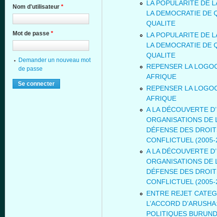
LA POPULARITE DE L
Nom d'utilisateur
*
LA DEMOCRATIE DE 
QUALITE
Mot de passe
*
LA POPULARITE DE L
LA DEMOCRATIE DE 
QUALITE
Demander un nouveau mot
REPENSER LA LOGOC
de passe
AFRIQUE
REPENSER LA LOGOC
AFRIQUE
A LA DÉCOUVERTE D’
ORGANISATIONS DE L
DÉFENSE DES DROIT
CONFLICTUEL (2005-
A LA DÉCOUVERTE D’
ORGANISATIONS DE L
DÉFENSE DES DROIT
CONFLICTUEL (2005-
ENTRE REJET CATEG
L’ACCORD D’ARUSHA
POLITIQUES BURUND