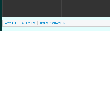
ACCUEIL
ARTICLES
NOUS CONTACTER