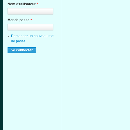
Nom d'utilisateur
*
Mot de passe
*
Demander un nouveau mot
de passe