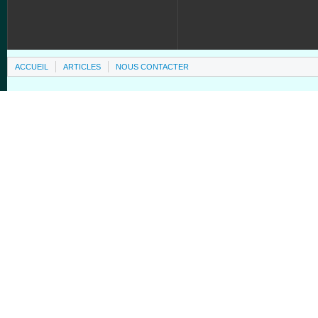
ACCUEIL
ARTICLES
NOUS CONTACTER