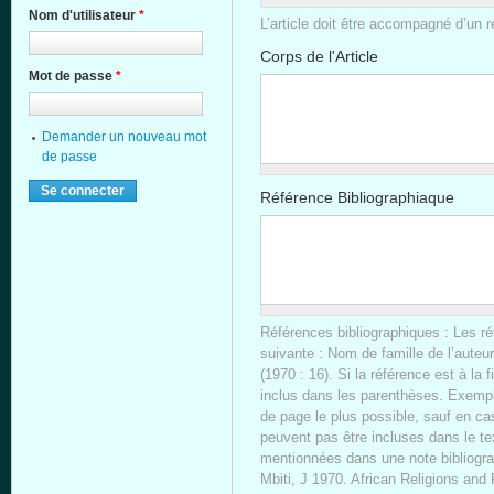
Nom d'utilisateur
*
L’article doit être accompagné d’un r
Corps de l'Article
Mot de passe
*
Demander un nouveau mot
de passe
Référence Bibliographiaque
Références bibliographiques : Les ré
suivante : Nom de famille de l’auteu
(1970 : 16). Si la référence est à la 
inclus dans les parenthèses. Exemple
de page le plus possible, sauf en cas 
peuvent pas être incluses dans le te
mentionnées dans une note bibliograp
Mbiti, J 1970. African Religions an