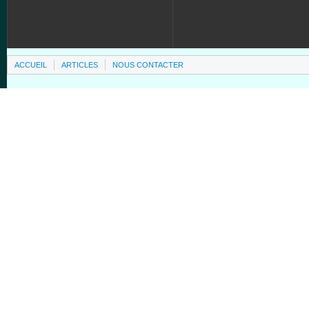
ACCUEIL
ARTICLES
NOUS CONTACTER