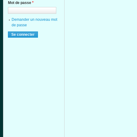
Mot de passe
*
Demander un nouveau mot
de passe