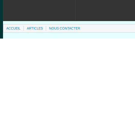
ACCUEIL
ARTICLES
NOUS CONTACTER