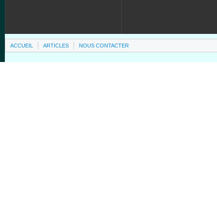
ACCUEIL
ARTICLES
NOUS CONTACTER